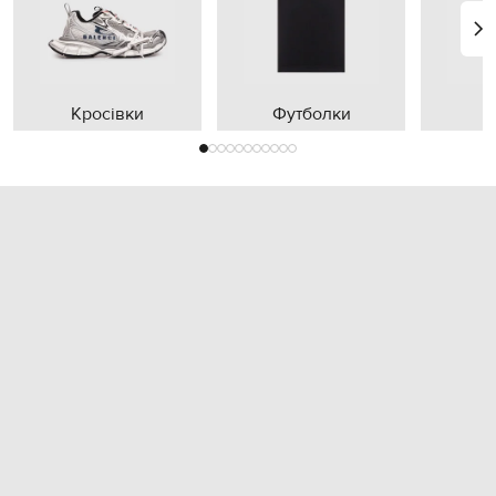
Кросівки
Футболки