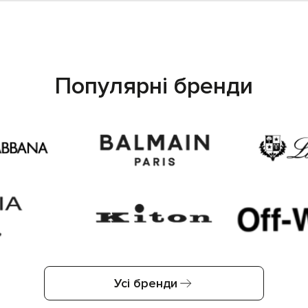
Популярні бренди
Усі бренди