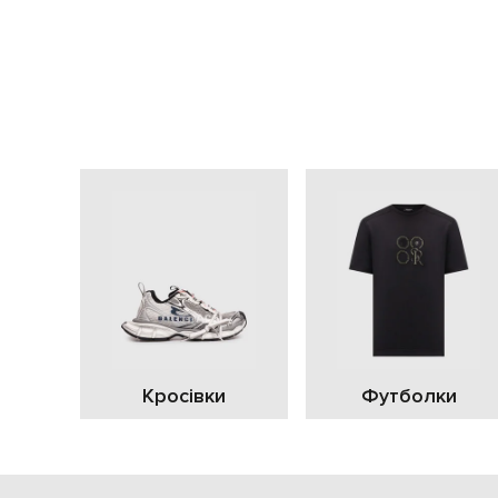
Кросівки
Футболки