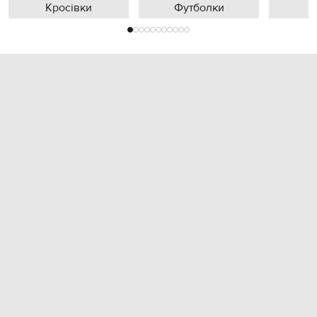
Кросівки
Футболки