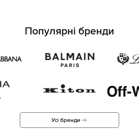
Популярні бренди
Усі бренди