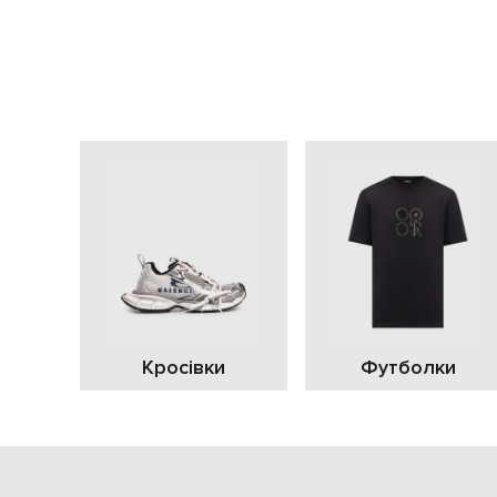
Кросівки
Футболки