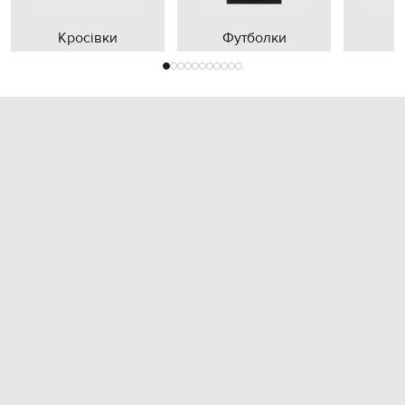
Кросівки
Футболки