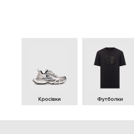
Кросівки
Футболки