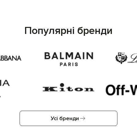
Популярні бренди
Усі бренди