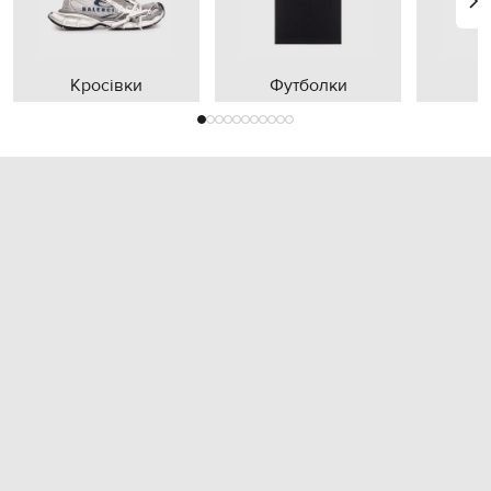
Кросівки
Футболки