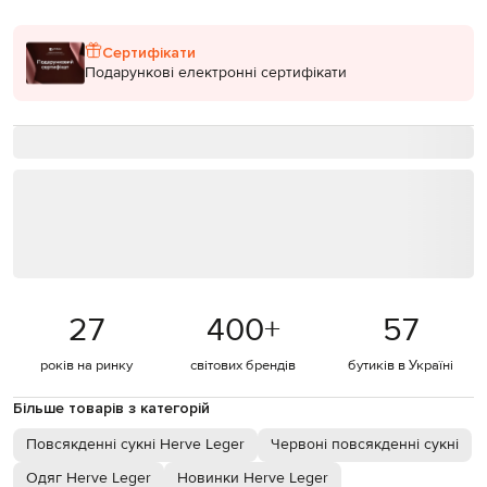
Сертифікати
Подарункові електронні сертифікати
27
400
+
57
років на ринку
світових брендів
бутиків в Україні
Більше товарів з категорій
Повсякденні сукні Herve Leger
Червоні повсякденні сукні
Одяг Herve Leger
Новинки Herve Leger