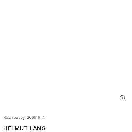
Код товару:
266616
HELMUT LANG