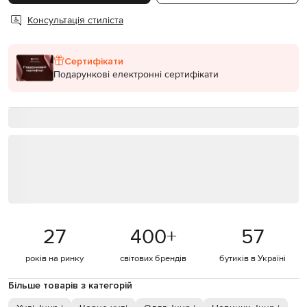
Консультація стиліста
Сертифікати
Подарункові електронні сертифікати
27
400
+
57
років на ринку
світових брендів
бутиків в Україні
Більше товарів з категорій