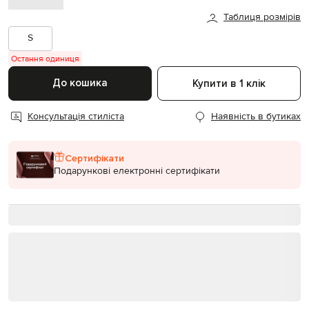
Таблиця розмірів
S
Остання одиниця
До кошика
Купити в 1 клік
Консультація стиліста
Наявність в бутиках
Сертифікати
Подарункові електронні сертифікати