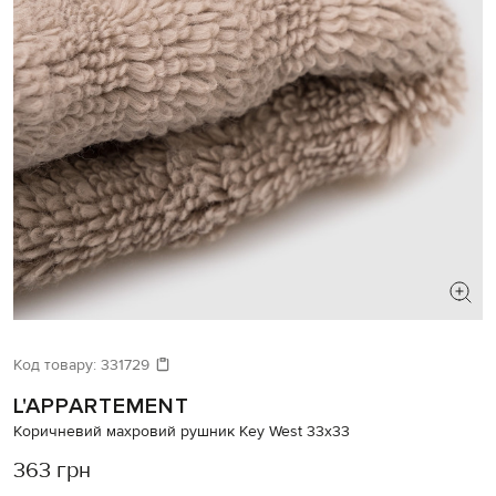
Код товару:
331729
L'APPARTEMENT
Коричневий махровий рушник Key West 33х33
363 грн