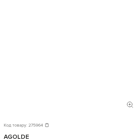
Код товару:
275964
AGOLDE