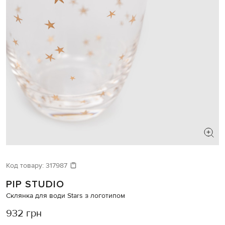
Код товару:
317987
PIP STUDIO
Склянка для води Stars з логотипом
932 грн