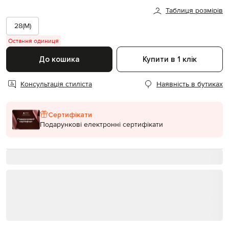
Таблиця розмірів
28(M)
Остання одиниця
До кошика
Купити в 1 клік
Консультація стиліста
Наявність в бутиках
Сертифікати
Подарункові електронні сертифікати