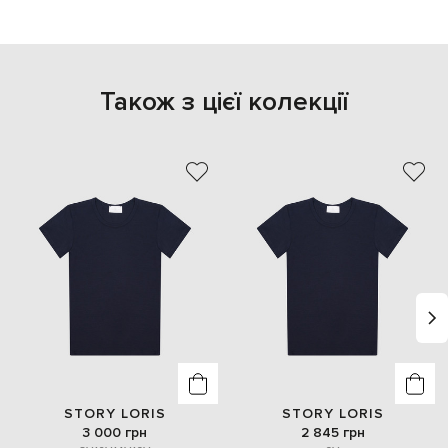
Також з цієї колекції
STORY LORIS
STORY LORIS
3 000 грн
2 845 грн