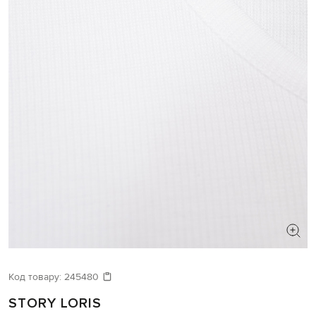
Код товару:
245480
STORY LORIS