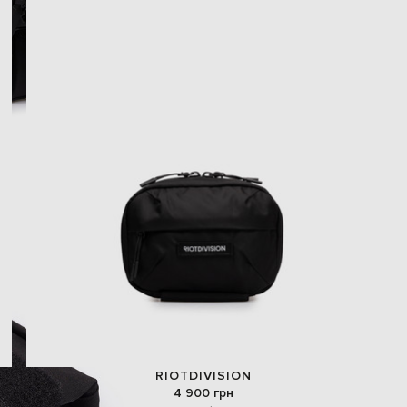
RIOTDIVISION
4 900 грн