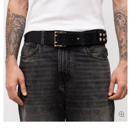
ШУКАЄТЕ НОВИЙ ОБРАЗ?