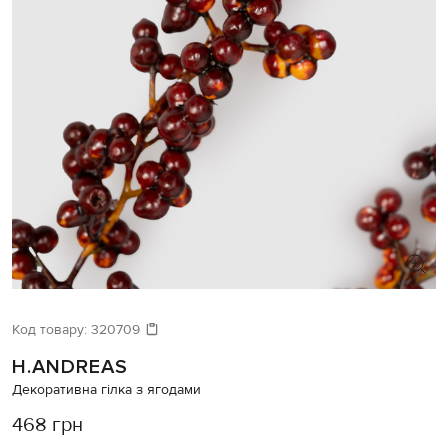
Код товару:
320709
H.ANDREAS
Декоративна гілка з ягодами
468 грн