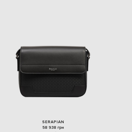
SERAPIAN
58 938 грн