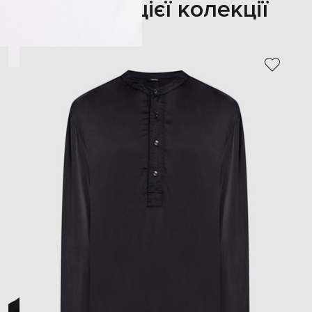
Також з цієї колекції