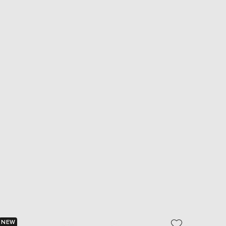
NEW
NEW