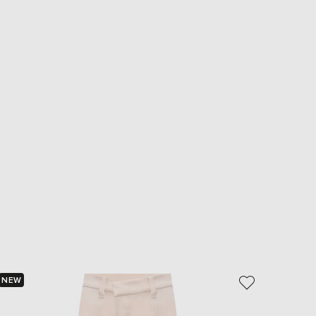
NEW
NEW