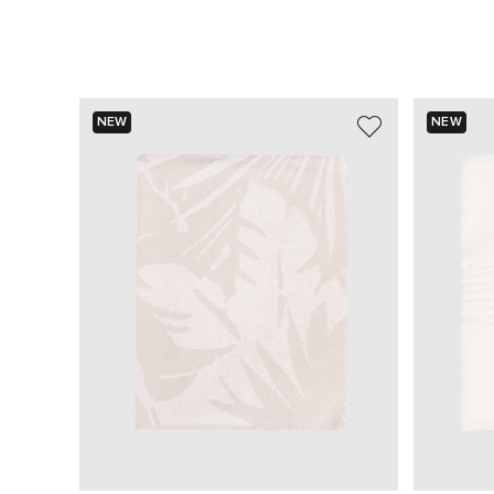
NEW
NEW