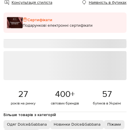
Консультація стиліста
Наявність в бутиках
Сертифікати
Подарункові електронні сертифікати
27
400
+
57
років на ринку
світових брендів
бутиків в Україні
Більше товарів з категорій
Одяг Dolce&Gabbana
Новинки Dolce&Gabbana
Піжами