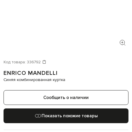
Код товара:
336792
ENRICO MANDELLI
Синяя комбинированная куртка
Сообщить о наличии
Показать похожие товары