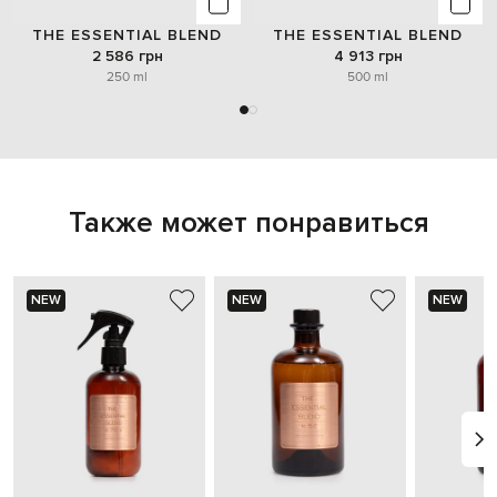
THE ESSENTIAL BLEND
THE ESSENTIAL BLEND
2 586 грн
4 913 грн
250 ml
500 ml
Также может понравиться
NEW
NEW
NEW