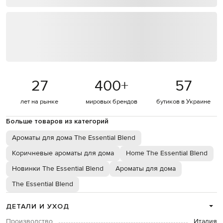
27
400
+
57
лет на рынке
мировых брендов
бутиков в Украине
Больше товаров из категорий
Ароматы для дома The Essential Blend
Коричневые ароматы для дома
Home The Essential Blend
Новинки The Essential Blend
Ароматы для дома
The Essential Blend
ДЕТАЛИ И УХОД
Производство
Италия