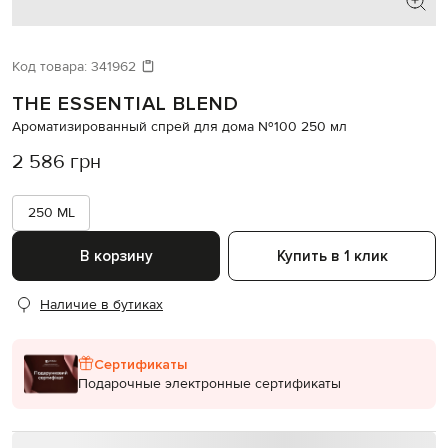
Код товара:
341962
THE ESSENTIAL BLEND
Ароматизированный спрей для дома №100 250 мл
2 586 грн
250 ML
В корзину
Купить в 1 клик
Наличие в бутиках
Сертификаты
Подарочные электронные сертификаты