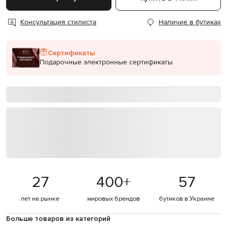
Консультация стилиста
Наличие в бутиках
Сертификаты
Подарочные электронные сертификаты
27
400
+
57
лет на рынке
мировых брендов
бутиков в Украине
Больше товаров из категорий