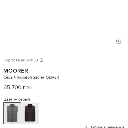
Код товара:
341153
MOORER
Серый пуховой жилет OLIVER
65 700 грн
Цвет —
серый
Таблица размеров