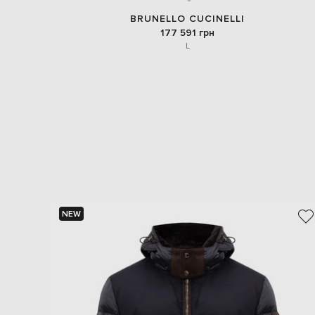
BRUNELLO CUCINELLI
177 591 грн
L
NEW