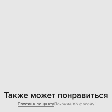
Также может понравиться
Похожие по цвету
Похожие по фасону