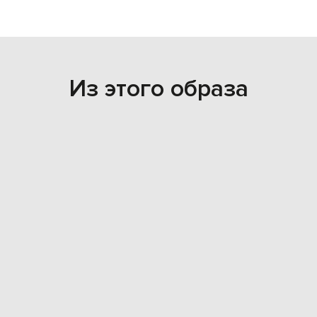
Из этого образа