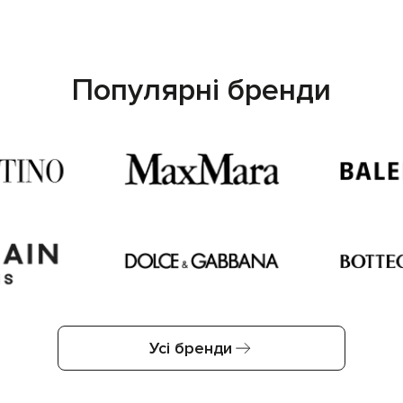
Популярні бренди
Усі бренди