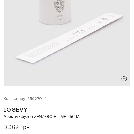
Код товару:
250270
LOGEVY
Аромадифузор ZENZERO E LIMЕ 250 Мл
3 362 грн