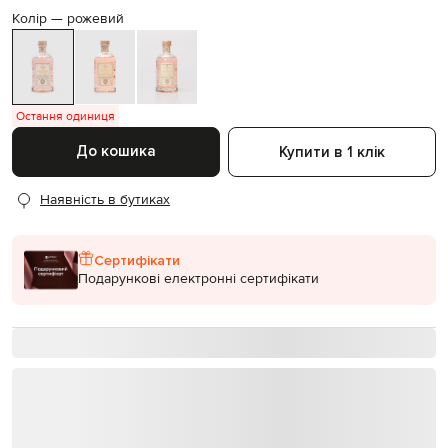
Колір —
рожевий
Остання одиниця
До кошика
Купити в 1 клік
Наявність в бутиках
Сертифікати
Подарункові електронні сертифікати