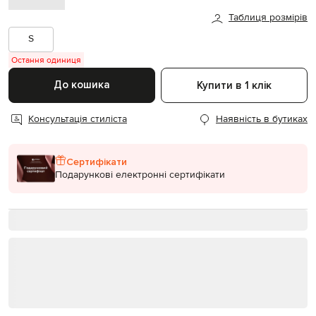
Таблиця розмірів
S
Остання одиниця
До кошика
Купити в 1 клік
Консультація стиліста
Наявність в бутиках
Сертифікати
Подарункові електронні сертифікати