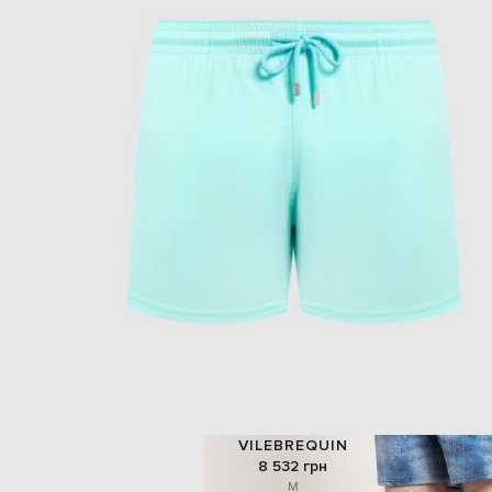
VILEBREQUIN
8 532 грн
M