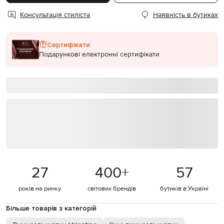
Консультація стиліста
Наявність в бутиках
Сертифікати
Подарункові електронні сертифікати
27
400
+
57
років на ринку
світових брендів
бутиків в Україні
Більше товарів з категорій