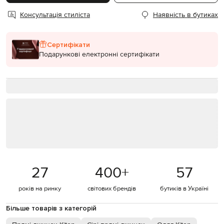
Консультація стиліста
Наявність в бутиках
Сертифікати
Подарункові електронні сертифікати
27
400
+
57
років на ринку
світових брендів
бутиків в Україні
Більше товарів з категорій