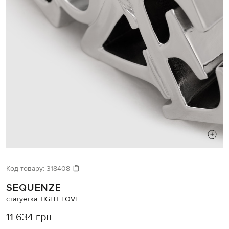
Код товару:
318408
SEQUENZE
статуетка TIGHT LOVE
11 634 грн