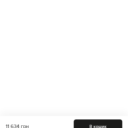
11 634 грн
В кошик