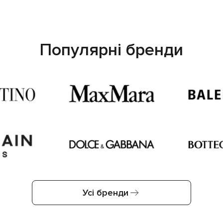
Популярні бренди
Усі бренди