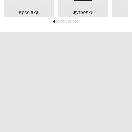
Кросівки
Футболки