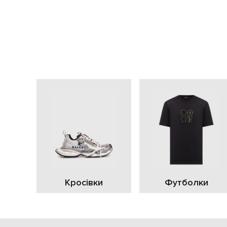
Кросівки
Футболки