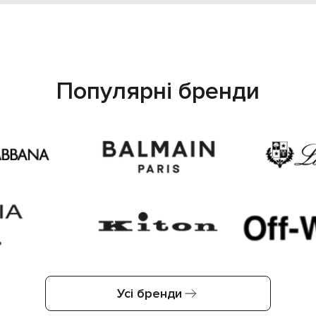
Популярні бренди
Усі бренди