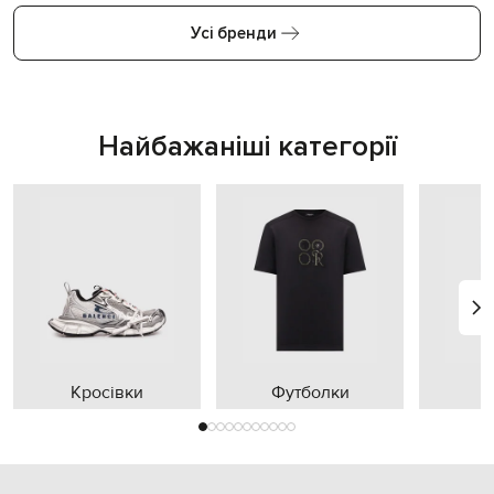
Усі бренди
Найбажаніші категорії
Кросівки
Футболки