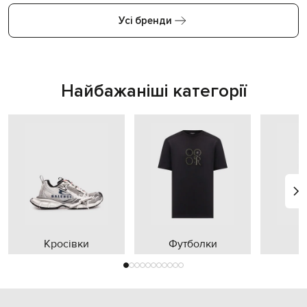
Усі бренди
Найбажаніші категорії
Кросівки
Футболки