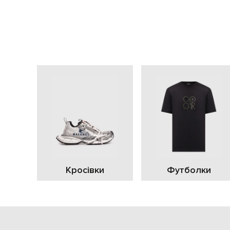
Кросівки
Футболки