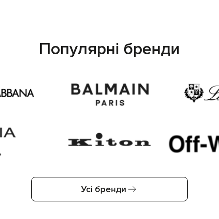
Популярні бренди
Усі бренди