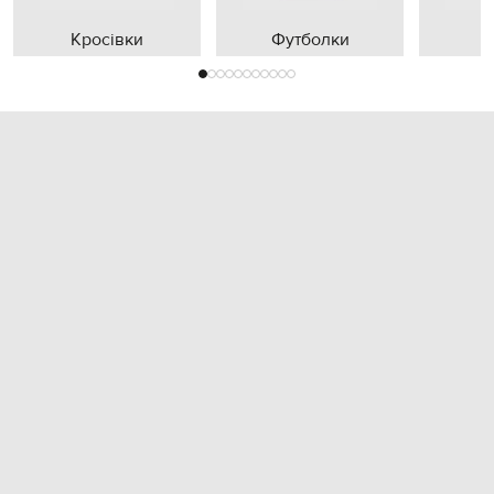
Кросівки
Футболки