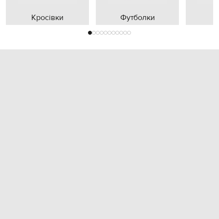
Кросівки
Футболки