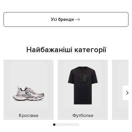
Усі бренди
Найбажаніші категорії
Кросівки
Футболки