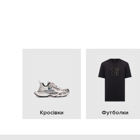
Кросівки
Футболки