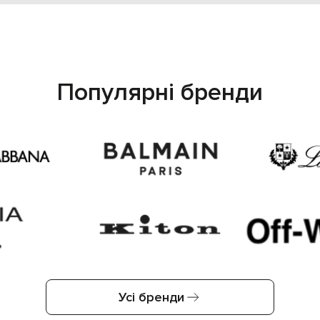
Популярні бренди
Усі бренди