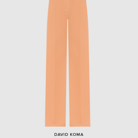
DAVID KOMA