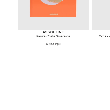
ASSOULINE
Книга Costa Smeralda
Склянк
6 153 грн