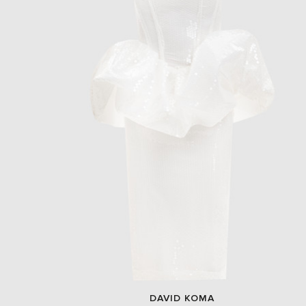
DAVID KOMA