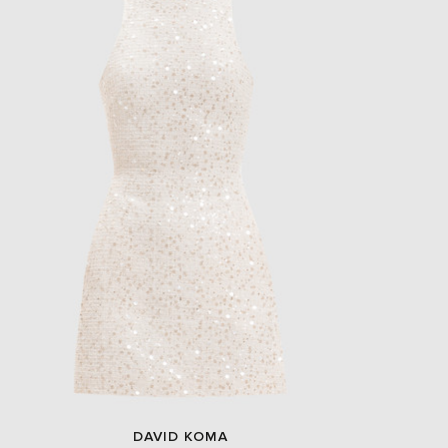
DAVID KOMA