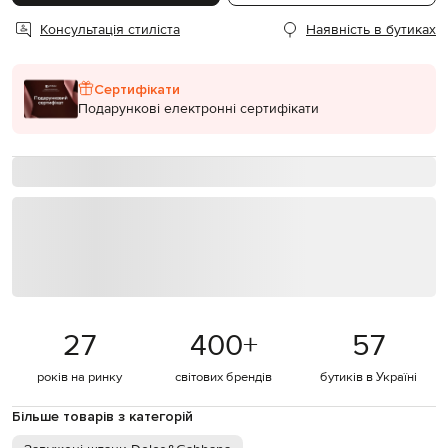
Консультація стиліста
Наявність в бутиках
Сертифікати
Подарункові електронні сертифікати
27
400
+
57
років на ринку
світових брендів
бутиків в Україні
Більше товарів з категорій