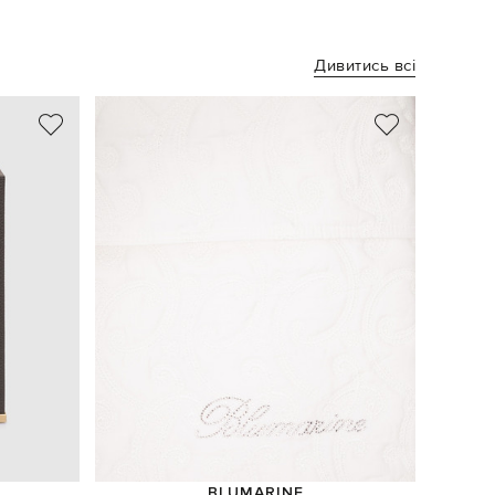
Дивитись всі
BLUMARINE